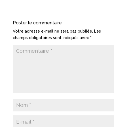
Poster le commentaire
Votre adresse e-mail ne sera pas publiée.
Les
champs obligatoires sont indiqués avec
*