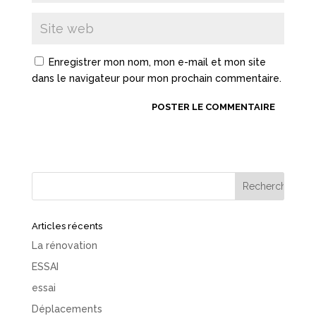
Enregistrer mon nom, mon e-mail et mon site
dans le navigateur pour mon prochain commentaire.
Articles récents
La rénovation
ESSAI
essai
Déplacements