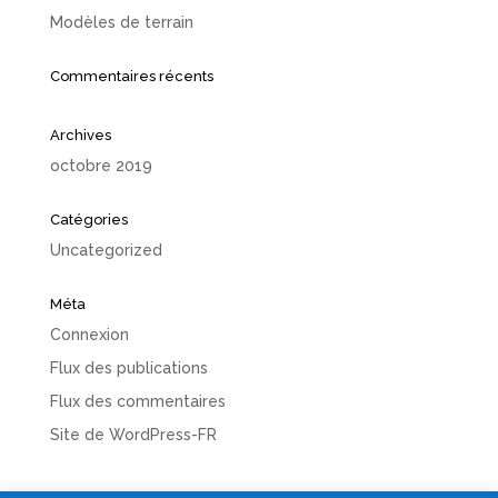
Modèles de terrain
Commentaires récents
Archives
octobre 2019
Catégories
Uncategorized
Méta
Connexion
Flux des publications
Flux des commentaires
Site de WordPress-FR