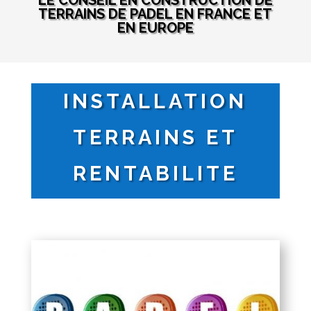
LE CONSEIL EN CONSTRUCTION DE
TERRAINS DE PADEL EN FRANCE ET
EN EUROPE
INSTALLATION
TERRAINS ET
RENTABILITE