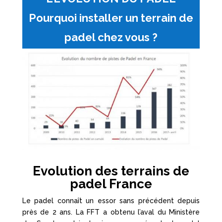
Pourquoi installer un terrain de
padel chez vous ?
Evolution des terrains de
padel France
Le padel connaît un essor sans précédent depuis
près de 2 ans. La FFT a obtenu l’aval du Ministère