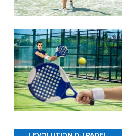
L’EVOLUTION DU PADEL