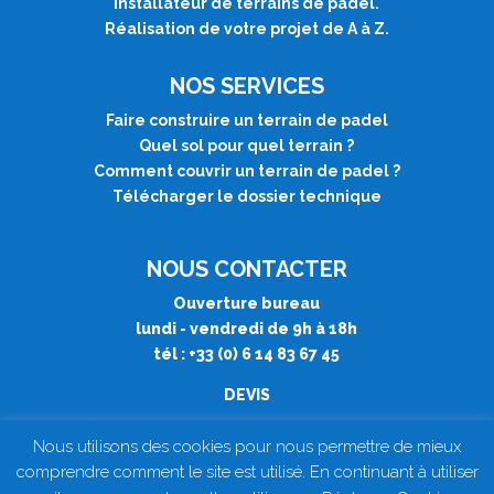
installateur de terrains de padel.
Réalisation de votre projet de A à Z.
NOS SERVICES
Faire construire un terrain de padel
Quel sol pour quel terrain
?
Comment couvrir un terrain de padel
?
Télécharger le dossier technique
NOUS CONTACTER
Ouverture bureau
lundi - vendredi de 9h à 18h
tél : +33 (0) 6 14 83 67 45
DEVIS
Nous utilisons des cookies pour nous permettre de mieux
comprendre comment le site est utilisé. En continuant à utiliser