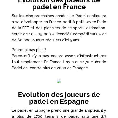
Evolution des joueurs de
padel en France
Sur les cinq prochaines années, le Padel continuera
à se développer en France petit à petit, avec l’aide
de la FFT et des pionniers de ce sport. l’estimation
serait de 10 – 15 000 « licenciés compétiteurs » et
de 60 000 joueurs réguliers d’ici 5 ans.
Pourquoi pas plus ?
Parce qu’il n’y a pas encore assez d’infrastructures
tout simplement. En France il n’y a que 170 clubs de
Padel en contre plus de 2000 en Espagne.
Evolution des joueurs de
padel en Espagne
Le padel en Espagne prend une grande ampleur, il y
a plus de 1700 terrains de padel ainsi que 2,3