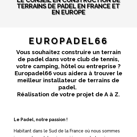
LE CONSEIL EN CONSTRUCTION DE
TERRAINS DE PADEL EN FRANCE ET
EN EUROPE
EUROPADEL66
Vous souhaitez construire un terrain
de padel dans votre club de tennis,
votre camping, hôtel ou entreprise ?
Europadel66 vous aidera à trouver le
meilleur installateur de terrains de
padel.
Réalisation de votre projet de A à Z.
Le Padel, notre passion !
Habitant dans le Sud de la France où nous sommes