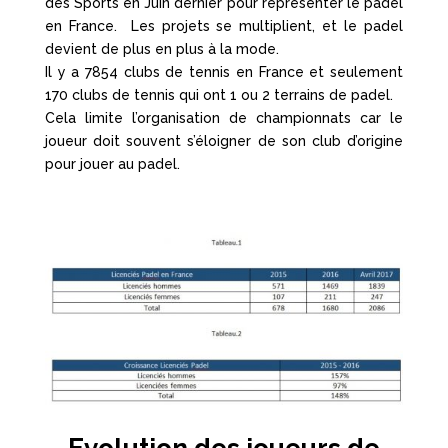
des Sports en Juin dernier pour représenter le padel
en France. Les projets se multiplient, et le padel
devient de plus en plus à la mode.
Il y a 7854 clubs de tennis en France et seulement
170 clubs de tennis qui ont 1 ou 2 terrains de padel.
Cela limite l’organisation de championnats car le
joueur doit souvent s’éloigner de son club d’origine
pour jouer au padel.