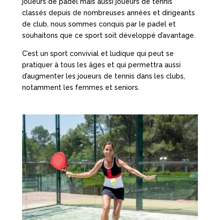
joueurs de padel mais aussi joueurs de tennis
classés depuis de nombreuses années et dirigeants
de club, nous sommes conquis par le padel et
souhaitons que ce sport soit développé d’avantage.
C’est un sport convivial et ludique qui peut se
pratiquer à tous les âges et qui permettra aussi
d’augmenter les joueurs de tennis dans les clubs,
notamment les femmes et seniors.