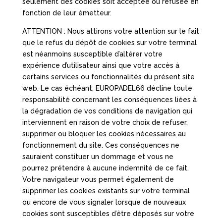
seulement des cookies soit acceptée ou refusée en
fonction de leur émetteur.
ATTENTION : Nous attirons votre attention sur le fait
que le refus du dépôt de cookies sur votre terminal
est néanmoins susceptible d’altérer votre
expérience d’utilisateur ainsi que votre accès à
certains services ou fonctionnalités du présent site
web. Le cas échéant, EUROPADEL66 décline toute
responsabilité concernant les conséquences liées à
la dégradation de vos conditions de navigation qui
interviennent en raison de votre choix de refuser,
supprimer ou bloquer les cookies nécessaires au
fonctionnement du site. Ces conséquences ne
sauraient constituer un dommage et vous ne
pourrez prétendre à aucune indemnité de ce fait.
Votre navigateur vous permet également de
supprimer les cookies existants sur votre terminal
ou encore de vous signaler lorsque de nouveaux
cookies sont susceptibles d’être déposés sur votre