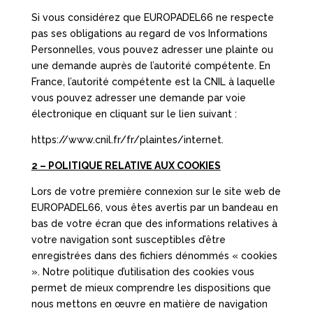
Si vous considérez que EUROPADEL66 ne respecte
pas ses obligations au regard de vos Informations
Personnelles, vous pouvez adresser une plainte ou
une demande auprès de l’autorité compétente. En
France, l’autorité compétente est la CNIL à laquelle
vous pouvez adresser une demande par voie
électronique en cliquant sur le lien suivant :
https://www.cnil.fr/fr/plaintes/internet.
2 – POLITIQUE RELATIVE AUX COOKIES
Lors de votre première connexion sur le site web de
EUROPADEL66, vous êtes avertis par un bandeau en
bas de votre écran que des informations relatives à
votre navigation sont susceptibles d’être
enregistrées dans des fichiers dénommés « cookies
». Notre politique d’utilisation des cookies vous
permet de mieux comprendre les dispositions que
nous mettons en œuvre en matière de navigation