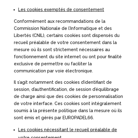
Les cookies exemptés de consentement
Conformément aux recommandations de la
Commission Nationale de l’Informatique et des
Libertés (CNIL), certains cookies sont dispensés du
recueil préalable de votre consentement dans la
mesure où ils sont strictement nécessaires au
fonctionnement du site internet ou ont pour finalité
exclusive de permettre ou faciliter la
communication par voie électronique.
Il s’agit notamment des cookies d’identifiant de
session, d’authentification, de session d’équilibrage
de charge ainsi que des cookies de personnalisation
de votre interface. Ces cookies sont intégralement
soumis à la présente politique dans la mesure où ils
sont émis et gérés par EUROPADEL66.
Les cookies nécessitant le recueil préalable de
votre consentement