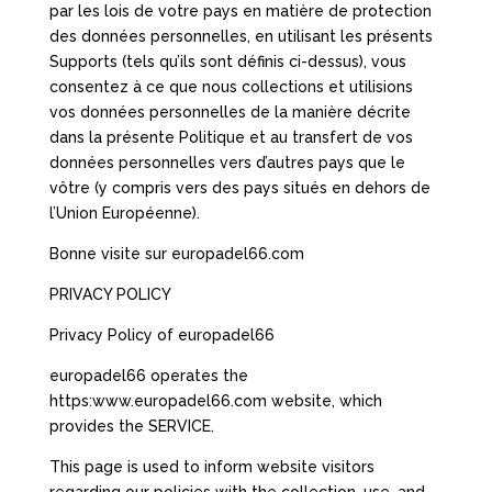
par les lois de votre pays en matière de protection
des données personnelles, en utilisant les présents
Supports (tels qu’ils sont définis ci-dessus), vous
consentez à ce que nous collections et utilisions
vos données personnelles de la manière décrite
dans la présente Politique et au transfert de vos
données personnelles vers d’autres pays que le
vôtre (y compris vers des pays situés en dehors de
l’Union Européenne).
Bonne visite sur europadel66.com
PRIVACY POLICY
Privacy Policy of europadel66
europadel66 operates the
https:www.europadel66.com website, which
provides the SERVICE.
This page is used to inform website visitors