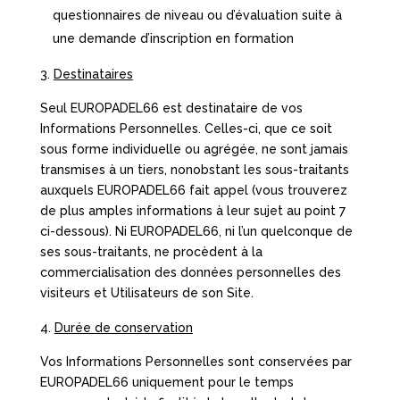
questionnaires de niveau ou d’évaluation suite à
une demande d’inscription en formation
Destinataires
Seul EUROPADEL66 est destinataire de vos
Informations Personnelles. Celles-ci, que ce soit
sous forme individuelle ou agrégée, ne sont jamais
transmises à un tiers, nonobstant les sous-traitants
auxquels EUROPADEL66 fait appel (vous trouverez
de plus amples informations à leur sujet au point 7
ci-dessous). Ni EUROPADEL66, ni l’un quelconque de
ses sous-traitants, ne procèdent à la
commercialisation des données personnelles des
visiteurs et Utilisateurs de son Site.
Durée de conservation
Vos Informations Personnelles sont conservées par
EUROPADEL66 uniquement pour le temps