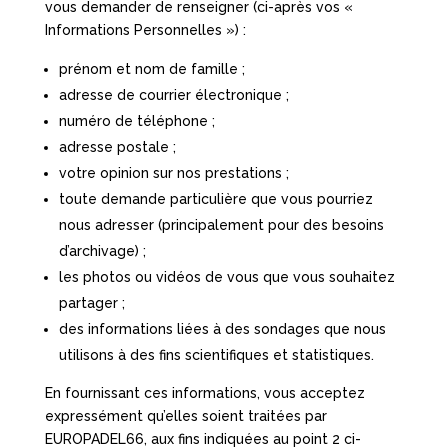
vous demander de renseigner (ci-après vos «
Informations Personnelles ») :
prénom et nom de famille ;
adresse de courrier électronique ;
numéro de téléphone ;
adresse postale ;
votre opinion sur nos prestations ;
toute demande particulière que vous pourriez
nous adresser (principalement pour des besoins
d’archivage) ;
les photos ou vidéos de vous que vous souhaitez
partager ;
des informations liées à des sondages que nous
utilisons à des fins scientifiques et statistiques.
En fournissant ces informations, vous acceptez
expressément qu’elles soient traitées par
EUROPADEL66, aux fins indiquées au point 2 ci-