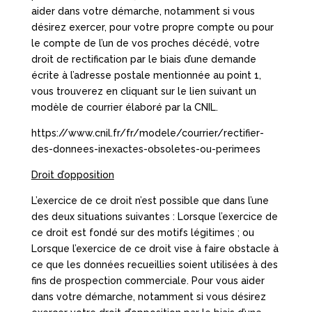
aider dans votre démarche, notamment si vous
désirez exercer, pour votre propre compte ou pour
le compte de l’un de vos proches décédé, votre
droit de rectification par le biais d’une demande
écrite à l’adresse postale mentionnée au point 1,
vous trouverez en cliquant sur le lien suivant un
modèle de courrier élaboré par la CNIL.
https://www.cnil.fr/fr/modele/courrier/rectifier-
des-donnees-inexactes-obsoletes-ou-perimees
Droit d’opposition
L’exercice de ce droit n’est possible que dans l’une
des deux situations suivantes : Lorsque l’exercice de
ce droit est fondé sur des motifs légitimes ; ou
Lorsque l’exercice de ce droit vise à faire obstacle à
ce que les données recueillies soient utilisées à des
fins de prospection commerciale. Pour vous aider
dans votre démarche, notamment si vous désirez