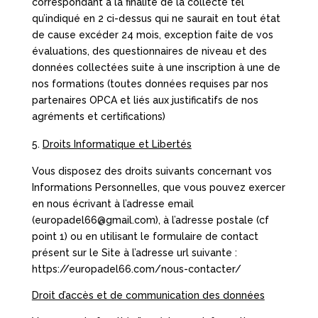
correspondant à la finalité de la collecte tel
qu’indiqué en 2 ci-dessus qui ne saurait en tout état
de cause excéder 24 mois, exception faite de vos
évaluations, des questionnaires de niveau et des
données collectées suite à une inscription à une de
nos formations (toutes données requises par nos
partenaires OPCA et liés aux justificatifs de nos
agréments et certifications)
Droits Informatique et Libertés
Vous disposez des droits suivants concernant vos
Informations Personnelles, que vous pouvez exercer
en nous écrivant à l’adresse email
(europadel66@gmail.com), à l’adresse postale (cf
point 1) ou en utilisant le formulaire de contact
présent sur le Site à l’adresse url suivante :
https://europadel66.com/nous-contacter/
Droit d’accès et de communication des données