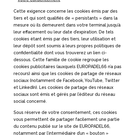
Cette exigence concerne les cookies émis par des
tiers et qui sont qualifiés de « persistants » dans la
mesure où ils demeurent dans votre terminal jusqu’à
leur effacement ou leur date d’expiration. De tels
cookies étant émis par des tiers, leur utilisation et
leur dépôt sont soumis à leurs propres politiques de
confidentialité dont vous trouverez un lien ci-
dessous. Cette famille de cookie regroupe les
cookies publicitaires (auxquels EUROPADEL66 n’a pas
recours) ainsi que les cookies de partage de réseaux
sociaux (notamment de Facebook, YouTube, Twitter
et LinkedIn). Les cookies de partage des réseaux
sociaux sont émis et gérés par l’éditeur du réseau
social concerné.
Sous réserve de votre consentement, ces cookies
vous permettent de partager facilement une partie
du contenu publié sur le site de EUROPADEL66,
notamment par l’intermédiaire d’un « bouton »