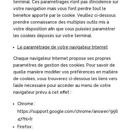
terminal. Ces paramétrages n’ont pas d’incidence sur
votre navigation mais vous font perdre tout le
bénéfice apporté par le cookie. Veuillez ci-dessous
prendre connaissance des multiples outils mis à
votre disposition afin que vous puissiez paramétrer
les cookies déposés sur votre terminal.
Le paramétrage de votre navigateur Internet
Chaque navigateur Internet propose ses propres
paramètres de gestion des cookies. Pour savoir de
quelle manière modifier vos préférences en matière
de cookies, vous trouverez ci-dessous les liens vers
l’aide nécessaire pour accéder au menu de votre
navigateur prévu à cet effet :
Chrome :
https://support.google.com/chrome/answer/956
47?hl=fr
Firefox :