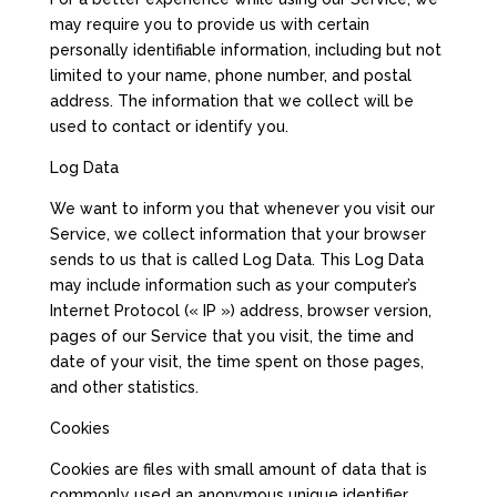
may require you to provide us with certain
personally identifiable information, including but not
limited to your name, phone number, and postal
address. The information that we collect will be
used to contact or identify you.
Log Data
We want to inform you that whenever you visit our
Service, we collect information that your browser
sends to us that is called Log Data. This Log Data
may include information such as your computer’s
Internet Protocol (« IP ») address, browser version,
pages of our Service that you visit, the time and
date of your visit, the time spent on those pages,
and other statistics.
Cookies
Cookies are files with small amount of data that is
commonly used an anonymous unique identifier.