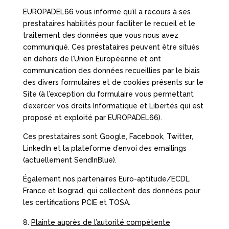
EUROPADEL66 vous informe qu’il a recours à ses
prestataires habilités pour faciliter le recueil et le
traitement des données que vous nous avez
communiqué. Ces prestataires peuvent être situés
en dehors de l’Union Européenne et ont
communication des données recueillies par le biais
des divers formulaires et de cookies présents sur le
Site (à l’exception du formulaire vous permettant
d’exercer vos droits Informatique et Libertés qui est
proposé et exploité par EUROPADEL66).
Ces prestataires sont Google, Facebook, Twitter,
LinkedIn et la plateforme d’envoi des emailings
(actuellement SendInBlue).
Également nos partenaires Euro-aptitude/ECDL
France et Isograd, qui collectent des données pour
les certifications PCIE et TOSA.
Plainte auprès de l’autorité compétente