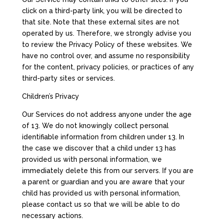
click on a third-party link, you will be directed to
that site. Note that these external sites are not
operated by us. Therefore, we strongly advise you
to review the Privacy Policy of these websites. We
have no control over, and assume no responsibility
for the content, privacy policies, or practices of any
third-party sites or services.
Children’s Privacy
Our Services do not address anyone under the age
of 13. We do not knowingly collect personal
identifiable information from children under 13. In
the case we discover that a child under 13 has
provided us with personal information, we
immediately delete this from our servers. If you are
a parent or guardian and you are aware that your
child has provided us with personal information,
please contact us so that we will be able to do
necessary actions.