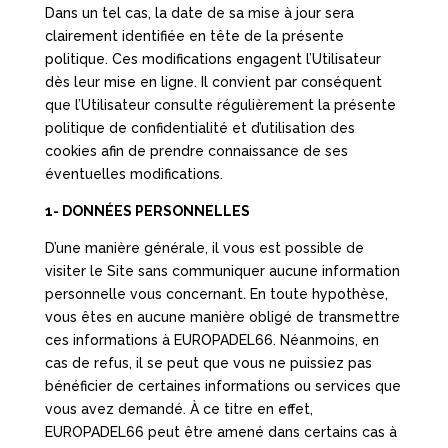
Dans un tel cas, la date de sa mise à jour sera
clairement identifiée en tête de la présente
politique. Ces modifications engagent l’Utilisateur
dès leur mise en ligne. Il convient par conséquent
que l’Utilisateur consulte régulièrement la présente
politique de confidentialité et d’utilisation des
cookies afin de prendre connaissance de ses
éventuelles modifications.
1- DONNÉES PERSONNELLES
D’une manière générale, il vous est possible de
visiter le Site sans communiquer aucune information
personnelle vous concernant. En toute hypothèse,
vous êtes en aucune manière obligé de transmettre
ces informations à EUROPADEL66. Néanmoins, en
cas de refus, il se peut que vous ne puissiez pas
bénéficier de certaines informations ou services que
vous avez demandé. À ce titre en effet,
EUROPADEL66 peut être amené dans certains cas à