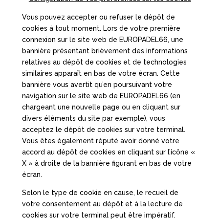
Vous pouvez accepter ou refuser le dépôt de
cookies à tout moment. Lors de votre première
connexion sur le site web de EUROPADEL66, une
bannière présentant brièvement des informations
relatives au dépôt de cookies et de technologies
similaires apparaît en bas de votre écran. Cette
bannière vous avertit qu’en poursuivant votre
navigation sur le site web de EUROPADEL66 (en
chargeant une nouvelle page ou en cliquant sur
divers éléments du site par exemple), vous
acceptez le dépôt de cookies sur votre terminal.
Vous êtes également réputé avoir donné votre
accord au dépôt de cookies en cliquant sur l’icône «
X » à droite de la bannière figurant en bas de votre
écran.
Selon le type de cookie en cause, le recueil de
votre consentement au dépôt et à la lecture de
cookies sur votre terminal peut être impératif.