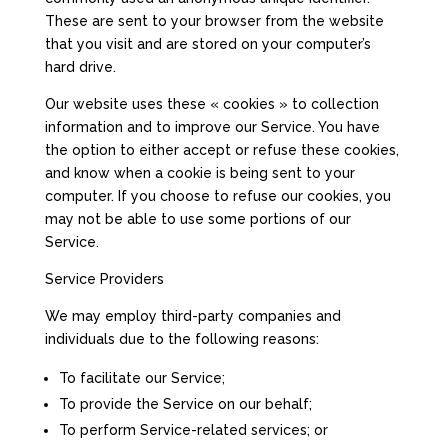
These are sent to your browser from the website
that you visit and are stored on your computer’s
hard drive.
Our website uses these « cookies » to collection
information and to improve our Service. You have
the option to either accept or refuse these cookies,
and know when a cookie is being sent to your
computer. If you choose to refuse our cookies, you
may not be able to use some portions of our
Service.
Service Providers
We may employ third-party companies and
individuals due to the following reasons:
To facilitate our Service;
To provide the Service on our behalf;
To perform Service-related services; or