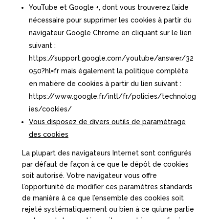
YouTube et Google +, dont vous trouverez l’aide
nécessaire pour supprimer les cookies à partir du
navigateur Google Chrome en cliquant sur le lien
suivant :
https://support.google.com/youtube/answer/32
050?hl=fr mais également la politique complète
en matière de cookies à partir du lien suivant :
https://www.google.fr/intl/fr/policies/technolog
ies/cookies/
Vous disposez de divers outils de paramétrage
des cookies
La plupart des navigateurs Internet sont configurés
par défaut de façon à ce que le dépôt de cookies
soit autorisé. Votre navigateur vous offre
l’opportunité de modifier ces paramètres standards
de manière à ce que l’ensemble des cookies soit
rejeté systématiquement ou bien à ce qu’une partie