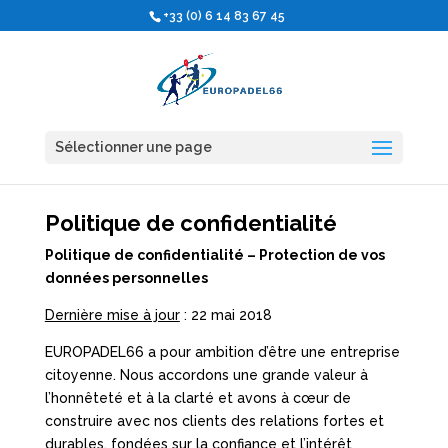
+33 (0) 6 14 83 67 45
Sélectionner une page
Politique de confidentialité
Politique de confidentialité – Protection de vos
données personnelles
Dernière mise à jour
: 22 mai 2018
EUROPADEL66 a pour ambition d’être une entreprise
citoyenne. Nous accordons une grande valeur à
l’honnêteté et à la clarté et avons à cœur de
construire avec nos clients des relations fortes et
durables, fondées sur la confiance et l’intérêt