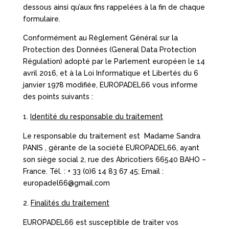
dessous ainsi qu’aux fins rappelées à la fin de chaque
formulaire.
Conformément au Règlement Général sur la
Protection des Données (General Data Protection
Régulation) adopté par le Parlement européen le 14
avril 2016, et à la Loi Informatique et Libertés du 6
janvier 1978 modifiée, EUROPADEL66 vous informe
des points suivants :
Identité du responsable du traitement
Le responsable du traitement est Madame Sandra
PANIS , gérante de la société EUROPADEL66, ayant
son siège social 2, rue des Abricotiers 66540 BAHO –
France. Tél. : + 33 (0)6 14 83 67 45; Email :
europadel66@gmail.com
Finalités du traitement
EUROPADEL66 est susceptible de traiter vos