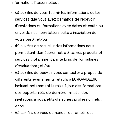
Informations Personnelles :
(a) aux fins de vous fournir les informations ou les
services que vous avez demandé de recevoir
(Prestations ou formations avec dates et coûts ou
envoi de nos newsletters suite à inscription de
votre part) ; et/ou
(b) aux fins de recueillir des informations nous
permettant d’améliorer notre Site, nos produits et
services (notamment par le biais de formulaires
d’évaluation) ; et/ou
(c) aux fins de pouvoir vous contacter à propos de
différents évènements relatifs à EUROPADEL66,
incluant notamment la mise à jour des formations,
des opportunités de dernière minute, des
invitations à nos petits-déjeuners professionnels ;
et/ou
(d) aux fins de vous demander de remplir des