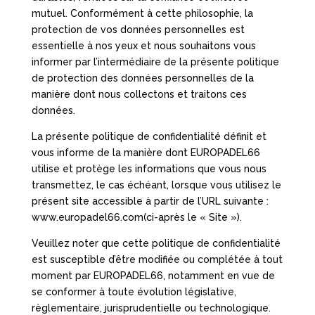
mutuel. Conformément à cette philosophie, la
protection de vos données personnelles est
essentielle à nos yeux et nous souhaitons vous
informer par l’intermédiaire de la présente politique
de protection des données personnelles de la
manière dont nous collectons et traitons ces
données.
La présente politique de confidentialité définit et
vous informe de la manière dont EUROPADEL66
utilise et protège les informations que vous nous
transmettez, le cas échéant, lorsque vous utilisez le
présent site accessible à partir de l’URL suivante :
www.europadel66.com(ci-après le « Site »).
Veuillez noter que cette politique de confidentialité
est susceptible d’être modifiée ou complétée à tout
moment par EUROPADEL66, notamment en vue de
se conformer à toute évolution législative,
règlementaire, jurisprudentielle ou technologique.