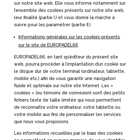
sur notre site web. Elle vous informe notamment sur
l’ensemble des cookies présents sur notre site web,
leur finalité (partie I.) et vous donne la marche à
suivre pour les paramétrer (partie II.)
Informations générales sur les cookies présents
sur le site de EUROPADEL66
EUROPADEL66, en tant qu’éditeur du présent site
web, pourra procéder à l’implantation d’un cookie sur
le disque dur de votre terminal (ordinateur, tablette,
mobile etc.) afin de vous garantir une navigation
fluide et optimale sur notre site Internet. Les «
cookies » (ou témoins de connexion) sont des petits
fichiers texte de taille limitée qui nous permettent
de reconnaître votre ordinateur, votre tablette ou
votre mobile aux fins de personnaliser les services
que nous vous proposons.
Les informations recueillies par le biais des cookies