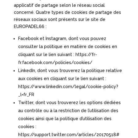
applicatif de partage selon le réseau social
concerné. Quatre types de cookies de partage des
réseaux sociaux sont présents sur le site de
EUROPADEL66 :
Facebook et Instagram, dont vous pouvez
consulter la politique en matière de cookies en
cliquant sur le lien suivant : https://fr-
fr.facebook.com/policies/cookies/
LinkedIn, dont vous trouverez la politique relative
aux cookies en cliquant sur le lien suivant :
https://www.linkedin.com/legal/cookie-policy?
_l=fr_FR
Twitter, dont vous trouverez les options dédiées
au contrôle ou à la restriction de l’utilisation des
cookies ainsi que la politique d’utilisation des
cookies :
https://support.twitter.com/articles/20170518#