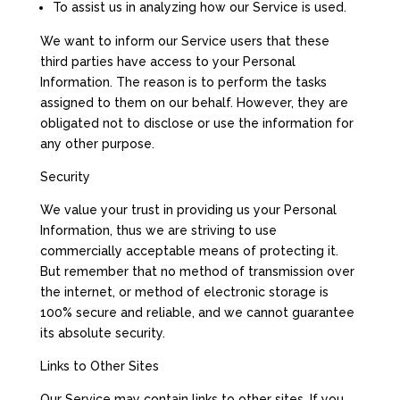
To assist us in analyzing how our Service is used.
We want to inform our Service users that these
third parties have access to your Personal
Information. The reason is to perform the tasks
assigned to them on our behalf. However, they are
obligated not to disclose or use the information for
any other purpose.
Security
We value your trust in providing us your Personal
Information, thus we are striving to use
commercially acceptable means of protecting it.
But remember that no method of transmission over
the internet, or method of electronic storage is
100% secure and reliable, and we cannot guarantee
its absolute security.
Links to Other Sites
Our Service may contain links to other sites. If you