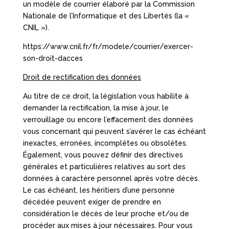
un modèle de courrier élaboré par la Commission
Nationale de l’Informatique et des Libertés (la «
CNIL »).
https://www.cnil.fr/fr/modele/courrier/exercer-
son-droit-dacces
Droit de rectification des données
Au titre de ce droit, la législation vous habilite à
demander la rectification, la mise à jour, le
verrouillage ou encore l’effacement des données
vous concernant qui peuvent s’avérer le cas échéant
inexactes, erronées, incomplètes ou obsolètes.
Également, vous pouvez définir des directives
générales et particulières relatives au sort des
données à caractère personnel après votre décès.
Le cas échéant, les héritiers d’une personne
décédée peuvent exiger de prendre en
considération le décès de leur proche et/ou de
procéder aux mises à jour nécessaires. Pour vous