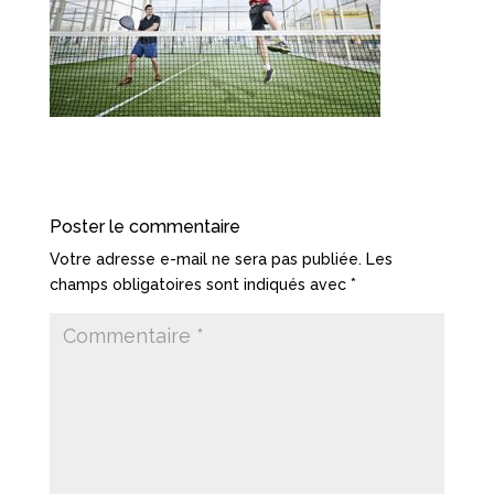
Poster le commentaire
Votre adresse e-mail ne sera pas publiée.
Les
champs obligatoires sont indiqués avec
*