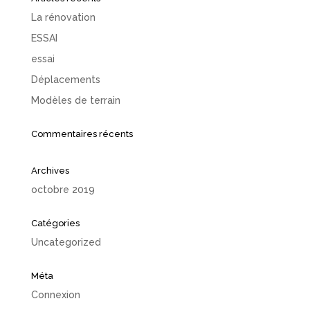
La rénovation
ESSAI
essai
Déplacements
Modèles de terrain
Commentaires récents
Archives
octobre 2019
Catégories
Uncategorized
Méta
Connexion