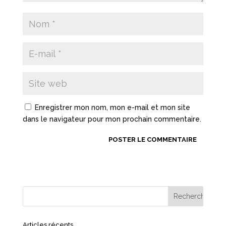
Enregistrer mon nom, mon e-mail et mon site
dans le navigateur pour mon prochain commentaire.
Articles récents