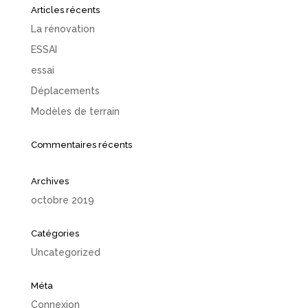
Articles récents
La rénovation
ESSAI
essai
Déplacements
Modèles de terrain
Commentaires récents
Archives
octobre 2019
Catégories
Uncategorized
Méta
Connexion