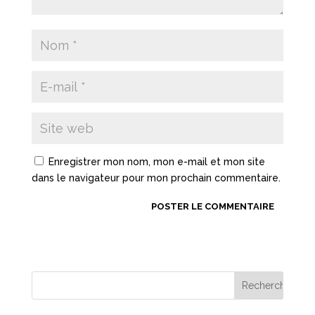
Enregistrer mon nom, mon e-mail et mon site
dans le navigateur pour mon prochain commentaire.