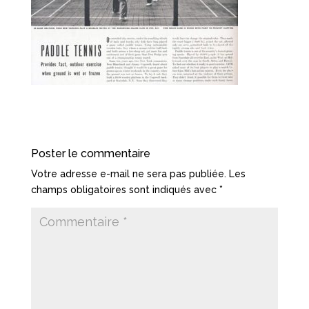
Poster le commentaire
Votre adresse e-mail ne sera pas publiée.
Les
champs obligatoires sont indiqués avec
*