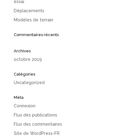
essai
Déplacements
Modèles de terrain
Commentaires récents
Archives
octobre 2019
Catégories
Uncategorized
Méta
Connexion
Flux des publications
Flux des commentaires
Site de WordPress-FR