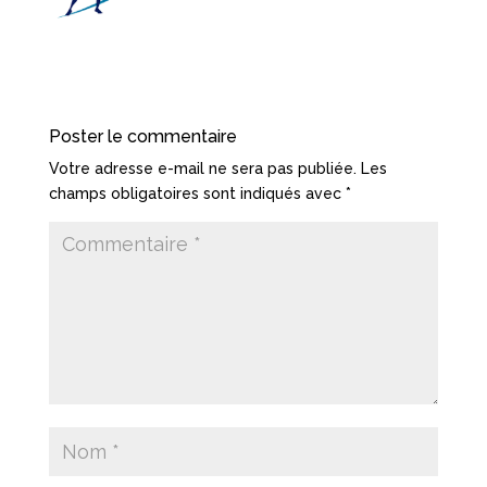
Poster le commentaire
Votre adresse e-mail ne sera pas publiée.
Les
champs obligatoires sont indiqués avec
*