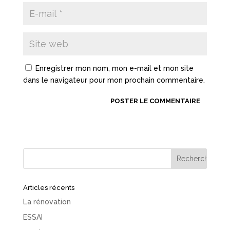
Enregistrer mon nom, mon e-mail et mon site
dans le navigateur pour mon prochain commentaire.
Articles récents
La rénovation
ESSAI