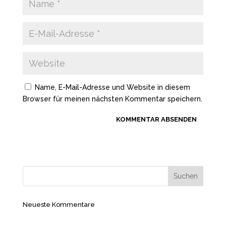
Name, E-Mail-Adresse und Website in diesem
Browser für meinen nächsten Kommentar speichern.
Neueste Kommentare