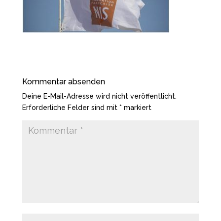
Kommentar absenden
Deine E-Mail-Adresse wird nicht veröffentlicht.
Erforderliche Felder sind mit
*
markiert