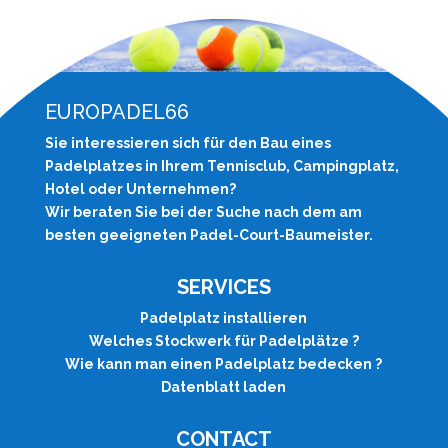
EUROPADEL66
Sie interessieren sich für den Bau eines
Padelplatzes in Ihrem Tennisclub, Campingplatz,
Hotel oder Unternehmen?
Wir beraten Sie bei der Suche nach dem am
besten geeigneten Padel-Court-Baumeister.
SERVICES
Padelplatz installieren
Welches Stockwerk für Padelplätze ?
Wie kann man einen Padelplatz bedecken ?
Datenblatt laden
CONTACT