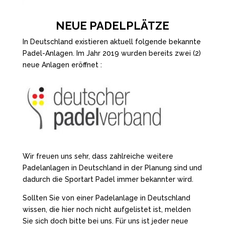
NEUE PADELPLÄTZE
In Deutschland existieren aktuell folgende bekannte
Padel-Anlagen. Im Jahr 2019 wurden bereits zwei (2)
neue Anlagen eröffnet :
Wir freuen uns sehr, dass zahlreiche weitere
Padelanlagen in Deutschland in der Planung sind und
dadurch die Sportart Padel immer bekannter wird.
Sollten Sie von einer Padelanlage in Deutschland
wissen, die hier noch nicht aufgelistet ist, melden
Sie sich doch bitte bei uns. Für uns ist jeder neue