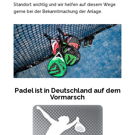
Standort wichtig und wir helfen auf diesem Wege
gerne bei der Bekanntmachung der Anlage.
Padel ist in Deutschland auf dem
Vormarsch