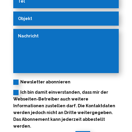
Newsletter abonnieren
Ich bin damit einverstanden, dass mir der
Webseiten-Betreiber auch weitere
Informationen zustellen darf. Die Kontaktdaten
werden jedoch nicht an Dritte weitergegeben.
Das Abonnement kann jederzeit abbestellt
werden.