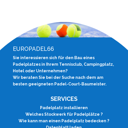
EUROPADEL66
Sie interessieren sich für den Bau eines
Padelplatzes in Ihrem Tennisclub, Campingplatz,
Hotel oder Unternehmen?
Wir beraten Sie bei der Suche nach dem am
besten geeigneten Padel-Court-Baumeister.
SERVICES
Padelplatz installieren
Welches Stockwerk für Padelplätze ?
Wie kann man einen Padelplatz bedecken ?
Datenblatt laden