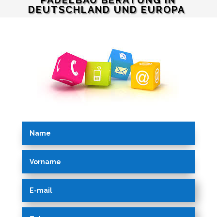
PADELBAU BERATUNG IN
DEUTSCHLAND UND EUROPA