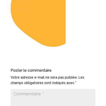
Poster le commentaire
Votre adresse e-mail ne sera pas publiée.
Les
champs obligatoires sont indiqués avec
*