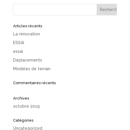
Articles récents
La rénovation
ESSAI
essai
Déplacements
Modèles de terrain
Commentaires récents
Archives
octobre 2019
Catégories
Uncategorized