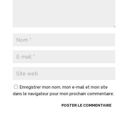
Enregistrer mon nom, mon e-mail et mon site
dans le navigateur pour mon prochain commentaire.