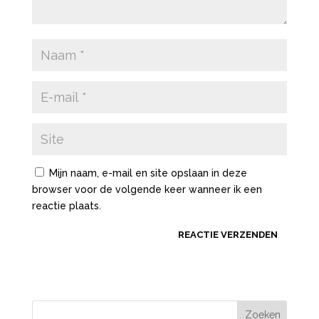
Mijn naam, e-mail en site opslaan in deze
browser voor de volgende keer wanneer ik een
reactie plaats.