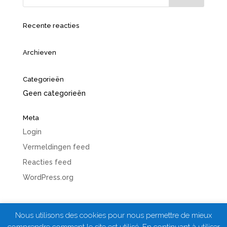
Recente reacties
Archieven
Categorieën
Geen categorieën
Meta
Login
Vermeldingen feed
Reacties feed
WordPress.org
Nous utilisons des cookies pour nous permettre de mieux