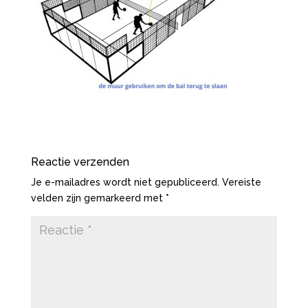
Reactie verzenden
Je e-mailadres wordt niet gepubliceerd.
Vereiste
velden zijn gemarkeerd met
*