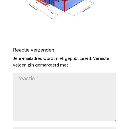
Reactie verzenden
Je e-mailadres wordt niet gepubliceerd.
Vereiste
velden zijn gemarkeerd met
*