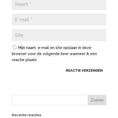
Mijn naam, e-mail en site opslaan in deze
browser voor de volgende keer wanneer ik een
reactie plaats.
Recente reacties