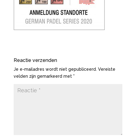
Reactie verzenden
Je e-mailadres wordt niet gepubliceerd.
Vereiste
velden zijn gemarkeerd met
*