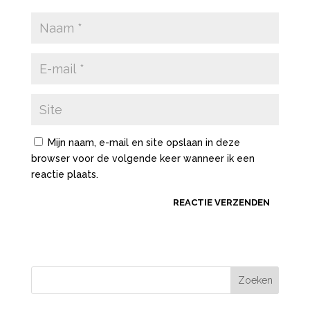
Mijn naam, e-mail en site opslaan in deze
browser voor de volgende keer wanneer ik een
reactie plaats.